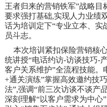
王者归来的营销铁军”战略目标,
要求强打基础,实现人力业绩
话为培训定下“专业立本、实战
员斗志。
本次培训紧扣保险营销核心
统讲授“电话约访-访谈技巧-
客户关系维护”全流程技能。
+通关演练”掌握高效邀约技巧
法”,强调“前三次访谈不谈产
深刻理解“以客户需求为中心