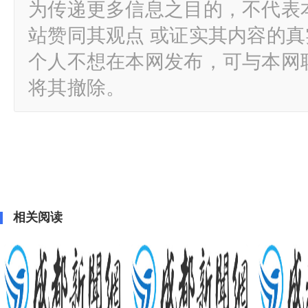
为传递更多信息之目的，不代表
站赞同其观点 或证实其内容的
个人不想在本网发布，可与本网
将其撤除。
相关阅读