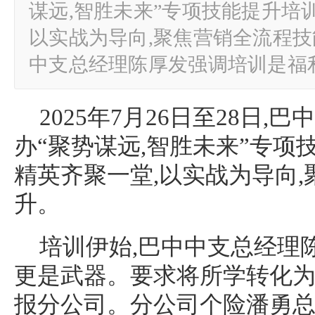
谋远,智胜未来”专项技能提升培训
以实战为导向,聚焦营销全流程技
中支总经理陈厚发强调培训是福
2025年7月26日至28日
办“聚势谋远,智胜未来”专项技
精英齐聚一堂,以实战为导向
升。
培训伊始,巴中中支总经理
更是武器。要求将所学转化为
报分公司。分公司个险潘勇总