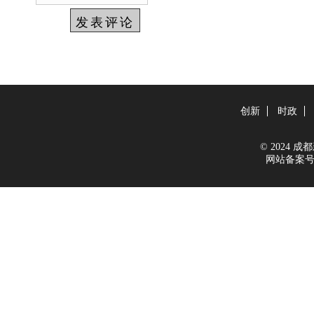
创新
时政
© 2024 成都新
网站备案