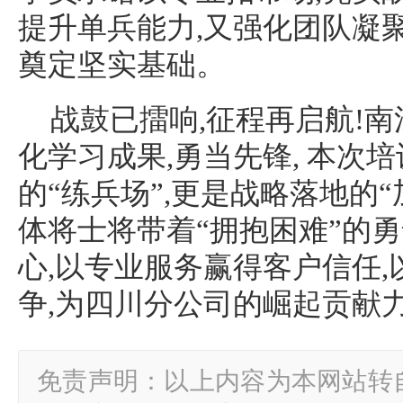
提升单兵能力,又强化团队凝
奠定坚实基础。
战鼓已擂响,征程再启航!南
化学习成果,勇当先锋, 本次
的“练兵场”,更是战略落地的
体将士将带着“拥抱困难”的勇
心,以专业服务赢得客户信任
争,为四川分公司的崛起贡献力
免责声明：以上内容为本网站转