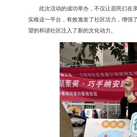
此次活动的成功举办，不仅让居民们在
实格这一平台，有效激发了社区活力，增强
望的和谐社区注入了新的文化动力。