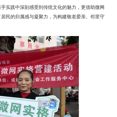
亲手实践中深刻感受到传统文化的魅力，更借助微网
了居民的归属感与凝聚力，为构建敬老爱亲、邻里守