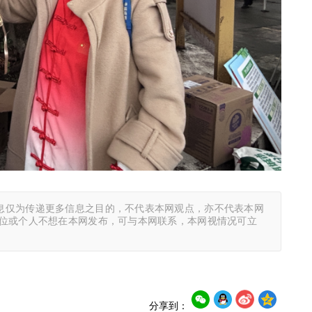
息仅为传递更多信息之目的，不代表本网观点，亦不代表本网
单位或个人不想在本网发布，可与本网联系，本网视情况可立
分享到：