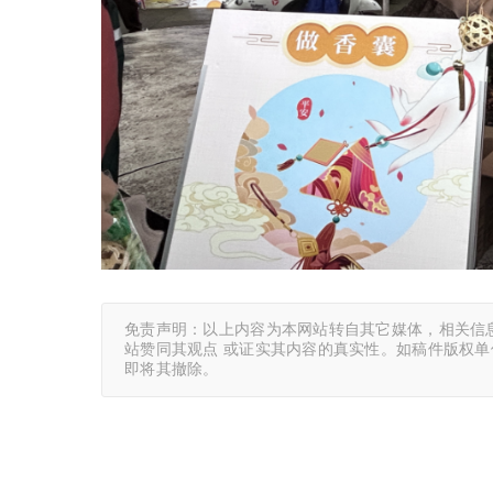
免责声明：以上内容为本网站转自其它媒体，相关信
站赞同其观点 或证实其内容的真实性。如稿件版权
即将其撤除。