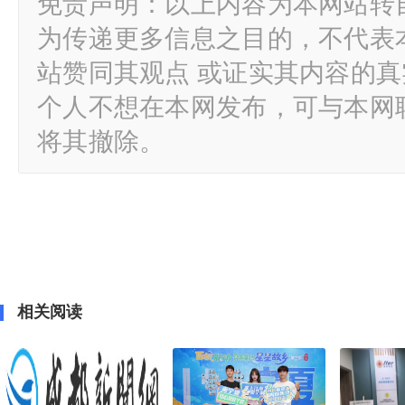
免责声明：以上内容为本网站转
为传递更多信息之目的，不代表
站赞同其观点 或证实其内容的
个人不想在本网发布，可与本网
将其撤除。
相关阅读