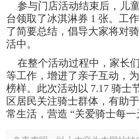
参与门店活动结束后，儿
台领取了冰淇淋券 1 张。工
了简要总结，倡导大家将对
活中。
在整个活动过程中，家长
等工作，增进了亲子互动，
榜样。此次活动以 7.17 骑
区居民关注骑士群体，有助
常生活，营造 “关爱骑士每一