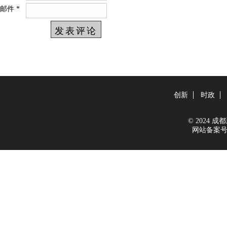
邮件
*
创新
时政
© 2024 成都新
网站备案