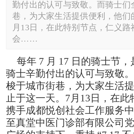
勤付出的认可与致敬。而骑士们
巷，为大家生活提供便利，他们
月13日，在此特别节点，仁义路
会……
每年 7 月 17 日的骑士
骑士辛勤付出的认可与致敬
梭于城市街巷，为大家生活
止于这一天。7月13日，在
携手成都悦创社会工作服务
至真堂中医门诊部有限公司党支