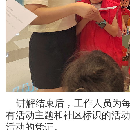
讲解结束后，工作人员为
有活动主题和社区标识的活
活动的凭证。