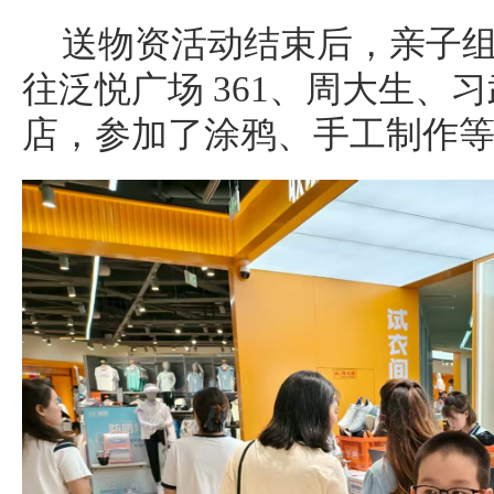
送物资活动结束后，亲子
往泛悦广场 361、周大生、
店，参加了涂鸦、手工制作