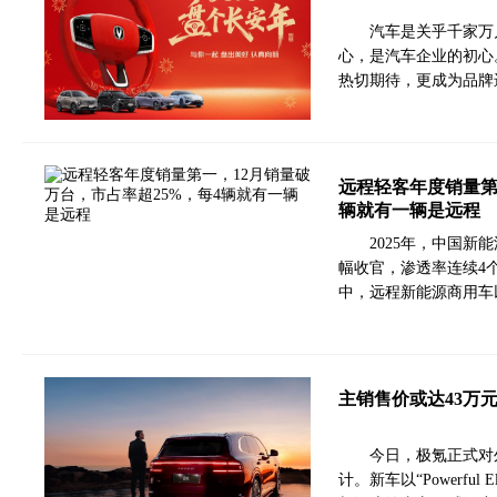
汽车是关乎千家万
心，是汽车企业的初心
热切期待，更成为品牌
远程轻客年度销量第
辆就有一辆是远程
2025年，中国新能
幅收官，渗透率连续4
中，远程新能源商用车
主销售价或达43万
今日，极氪正式对
计。新车以“Powerfu