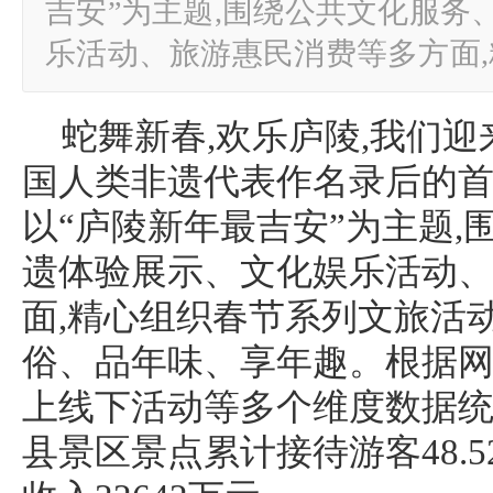
吉安”为主题,围绕公共文化服务
乐活动、旅游惠民消费等多方面
蛇舞新春,欢乐庐陵,我们迎
国人类非遗代表作名录后的
以“庐陵新年最吉安”为主题,
遗体验展示、文化娱乐活动
面,精心组织春节系列文旅活
俗、品年味、享年趣。根据
上线下活动等多个维度数据统计
县景区景点累计接待游客48.