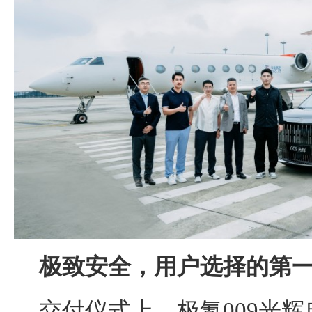
极致安全，用户选择的第
交付仪式上，极氪009光