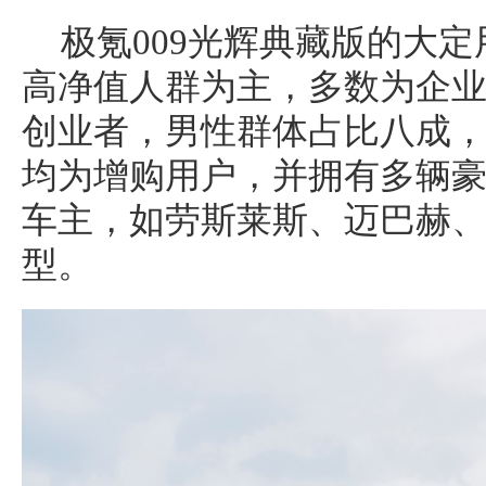
极氪009光辉典藏版的大
高净值人群为主，多数为企
创业者，男性群体占比八成，年
均为增购用户，并拥有多辆
车主，如劳斯莱斯、迈巴赫
型。