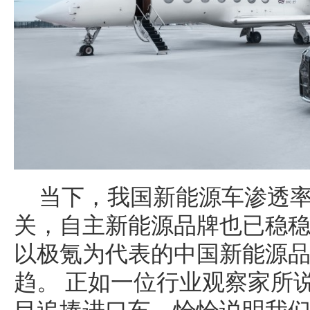
当下，我国新能源车渗透率
关，自主新能源品牌也已稳稳
以极氪为代表的中国新能源
趋。 正如一位行业观察家所