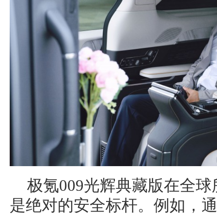
极氪009光辉典藏版在全
是绝对的安全标杆。例如，