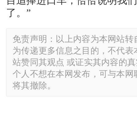
目追捧进口车，恰恰说明我
了。”
免责声明：以上内容为本网站转
为传递更多信息之目的，不代表
站赞同其观点 或证实其内容的
个人不想在本网发布，可与本网
将其撤除。