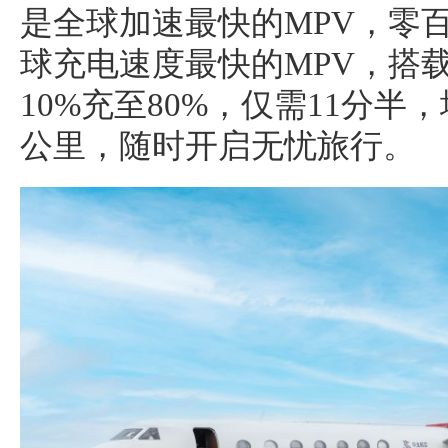
是全球加速最快的MPV，零百
球充电速度最快的MPV，搭载
10%充至80%，仅需11分半
公里，随时开启无忧旅行。