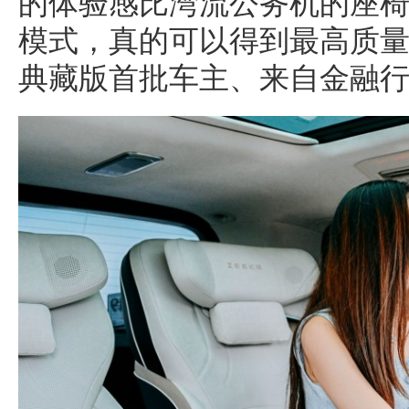
的体验感比湾流公务机的座
模式，真的可以得到最高质量的
典藏版首批车主、来自金融