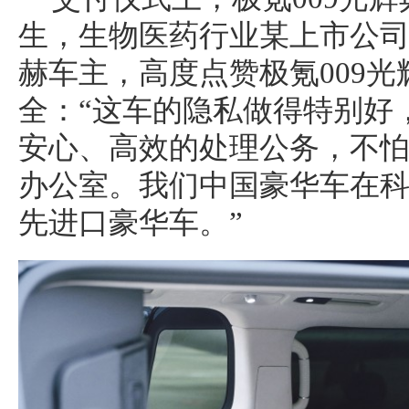
生，生物医药行业某上市公
赫车主，高度点赞极氪009
全：“这车的隐私做得特别好
安心、高效的处理公务，不
办公室。我们中国豪华车在
先进口豪华车。”