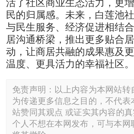
活了社区商业生态活力，更
民的归属感。未来，白莲池
与民生服务、经济促进相结
居沟通桥梁，推出更多贴合
动，让商居共融的成果惠及
温度、更具活力的幸福社区
免责声明：以上内容为本网站转
为传递更多信息之目的，不代表
站赞同其观点 或证实其内容的
个人不想在本网发布，可与本网