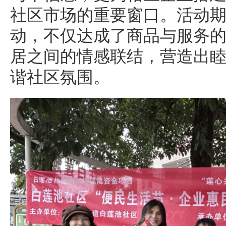
社区市场的重要窗口。活动
动，不仅达成了商品与服务
居之间的情感联结，营造出
谐社区氛围。