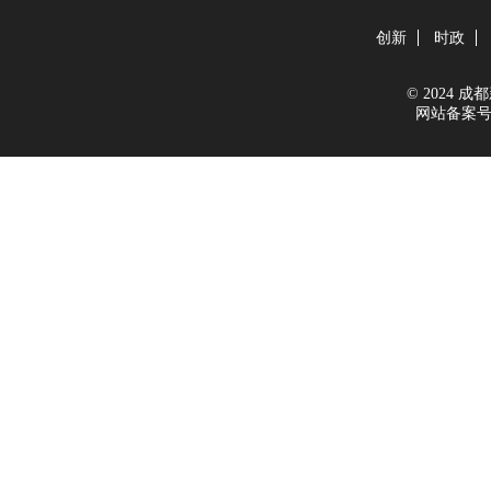
创新
时政
© 2024 成都新
网站备案