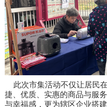
此次市集活动不仅让居民
捷、优质、实惠的商品与服
与幸福感，更为辖区企业搭