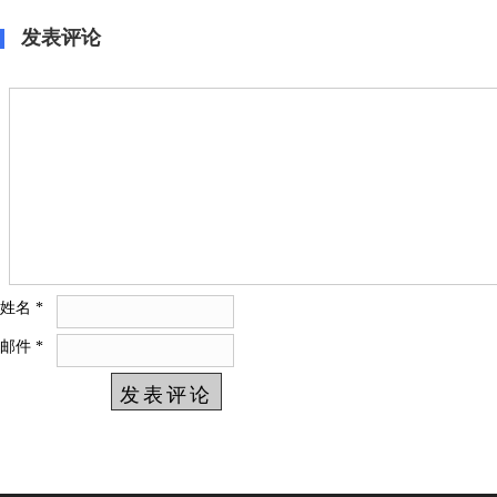
发表评论
姓名
*
邮件
*