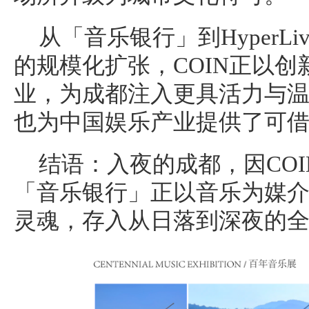
从「音乐银行」到HyperLiv
的规模化扩张，COIN正以
业，为成都注入更具活力与
也为中国娱乐产业提供了可
结语：入夜的成都，因CO
「音乐银行」正以音乐为媒
灵魂，存入从日落到深夜的