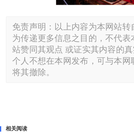
免责声明：以上内容为本网站转
为传递更多信息之目的，不代表
站赞同其观点 或证实其内容的
个人不想在本网发布，可与本网
将其撤除。
相关阅读