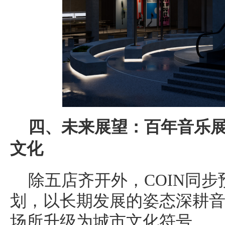
四、未来展望：百年音乐
文化
除五店齐开外，COIN同步
划，以长期发展的姿态深耕
场所升级为城市文化符号。