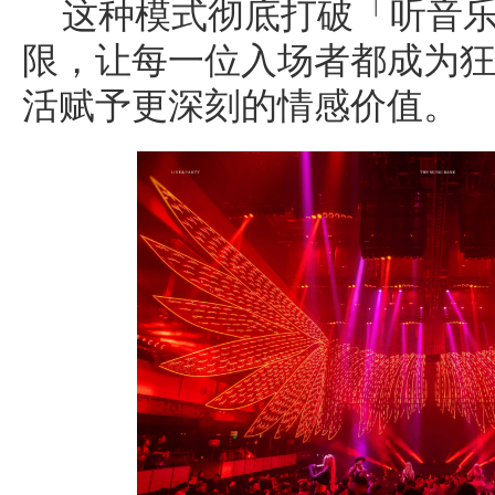
这种模式彻底打破「听音
限，让每一位入场者都成为
活赋予更深刻的情感价值。