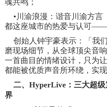
魂共鸣；
•川渝浪漫：谐音川渝方言
都这座城市的热爱与认可——C
创始人钟宇豪表示：「我
磨现场细节，从全球顶尖音
一首曲目的情绪设计，只为
都能被优质声音所环绕，实
二、
HyperLive
：三大超级
界