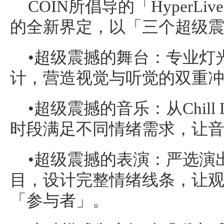
COIN所倡导的「HyperL
的全新界定，以「三个超级
•超级震撼的舞台：专业灯
计，营造视觉与听觉的双重
•超级震撼的音乐：从Chill Liv
时段满足不同情绪需求，让
•超级震撼的表演：严选演
目，设计完整情绪线条，让
「参与者」。