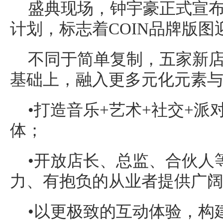
盛典现场，钟宇豪正式宣布I
计划，标志着COIN品牌版图
不同于简单复制，五家新店
基础上，融入更多元化元素
•打造音乐+艺术+社交+
体；
•开放店长、总监、合伙人
力、有抱负的从业者提供广
•以更极致的互动体验，构