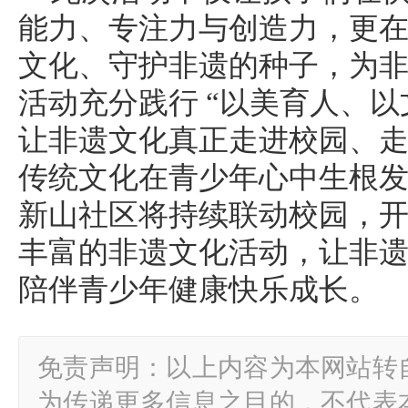
能力、专注力与创造力，更
文化、守护非遗的种子，为
活动充分践行 “以美育人、以
让非遗文化真正走进校园、
传统文化在青少年心中生根
新山社区将持续联动校园，
丰富的非遗文化活动，让非
陪伴青少年健康快乐成长。
免责声明：以上内容为本网站转
为传递更多信息之目的，不代表