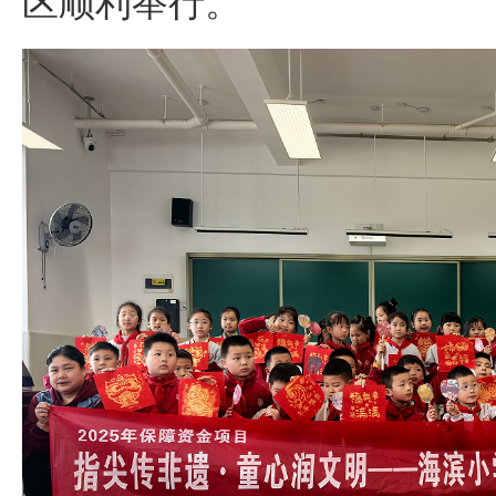
区顺利举行。