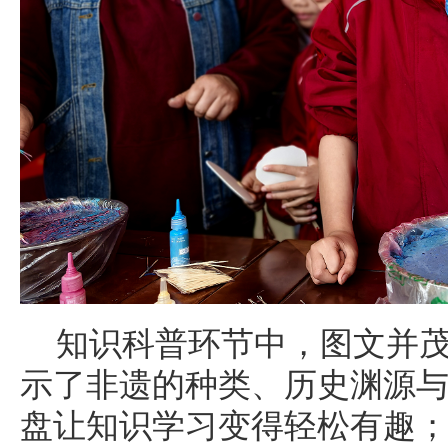
知识科普环节中，图文并茂的
示了非遗的种类、历史渊源
盘让知识学习变得轻松有趣