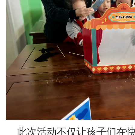
此次活动不仅让孩子们在