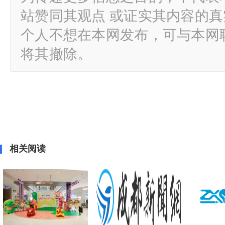
站赞同其观点 或证实其内容的
个人不想在本网发布，可与本网
将其撤除。
相关阅读