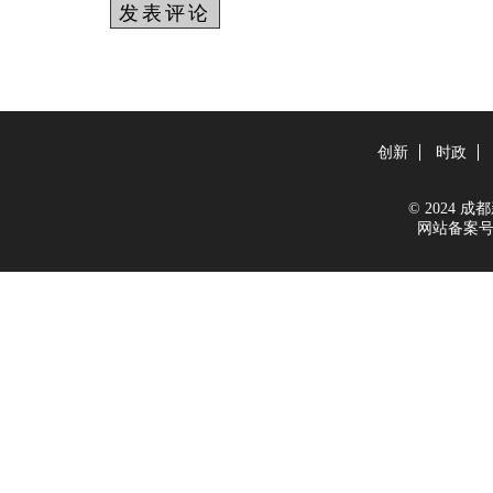
创新
时政
© 2024 成都新
网站备案