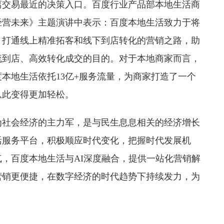
离交易最近的决策入口。百度行业产品部本地生活商
经营未来》主题演讲中表示：百度本地生活致力于将
，打通线上精准拓客和线下到店转化的营销之路，助
流到店、高效转化成交的目的。对于本地商家而言，
本地生活依托13亿+服务流量，为商家打造了一个
从此变得更加轻松。
为社会经济的主力军，是与民生息息相关的经济增长
活服务平台，积极顺应时代变化，把握时代发展机
，百度本地生活与AI深度融合，提供一站化营销解
营销更便捷，在数字经济的时代趋势下持续发力，为