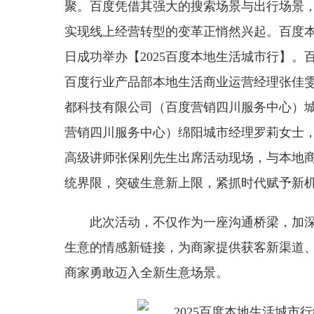
聚。百度凭借其强大的搜索场景与出行场景
实现线上经营转型的变革正悄然兴起。百度本地
日成功举办【2025百度本地生活城市行】
百度行业产品部本地生活商业运营经理张佳雯
都科技有限公司（百度营销四川服务中心）
营销四川服务中心）绵阳城市经理罗莉女士
高级讲师张保刚先生出席活动现场，与本地商
统界限，突破生意新上限，紧抓时代赋予新
此次活动，不仅作为一座沟通桥梁，加
生意的情感新链接，为商家提供获客新渠道
商家勇敢迈入全新生意场景。