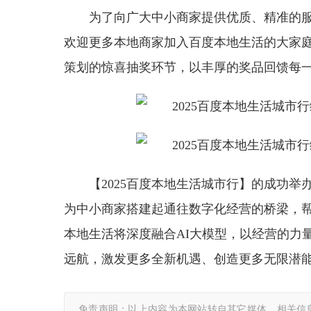
为了向广大中小商家提供优质、精准的
欢迎更多本地商家加入百度本地生活的大家
策划的惊喜抽奖环节，以丰厚的奖品回馈每
【2025百度本地生活城市行】的成功
为中小商家搭建起通往数字化经营的桥梁，
本地生活将深度融合AI大模型，以经营的力
远航，激发更多全新机遇、创造更多无限潜
免责声明：以上内容为本网站转自其它媒体，相关信