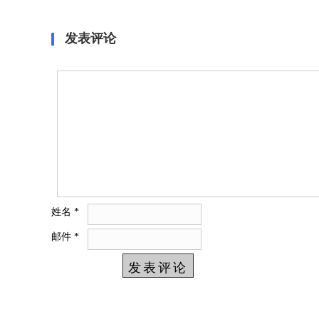
区创建纪实
发表评论
姓名
*
邮件
*