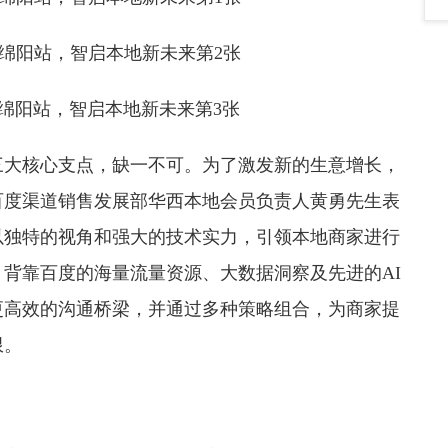
三大核心支点，缺一不可。为了激发新的生意增长，
百度渠道销售发展部华西本地会员负责人黄勇先生表
以独特的视角和强大的技术实力，引领本地商家进行
背靠百度的海量流量资源、大数据洞察及先进的AI
更高效的沟通桥梁，并通过多种策略组合，为商家提
限。