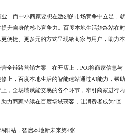
百业，而中小商家要想在激烈的市场竞争中立足，就
并提升自身的核心竞争力。百度本地生活始终站在时
以更便捷、更多元的方式呈现给商家与用户，助力本
营全链路营销方案。在开店上，POI将商家信息与
修上，百度本地生活的智能建站通过AI能力，帮助
营上，全场域赋能交易的各个环节，牵引商家进行内
助力商家持续在百度场域获客，让消费者成为”回