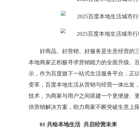
好商品、好营销、好服务是生意经营的
本地商家正积极寻求营销能力的全面升级。
示，作为百度旗下一站式生活服务平台，正
变革，百度本地生活从营销与经营一体出发，
技术，为商家与用户之间搭建一个更便捷、
供营销解决方案，助力商家不断突破生意上
01
共绘本地生活 共启经营未来