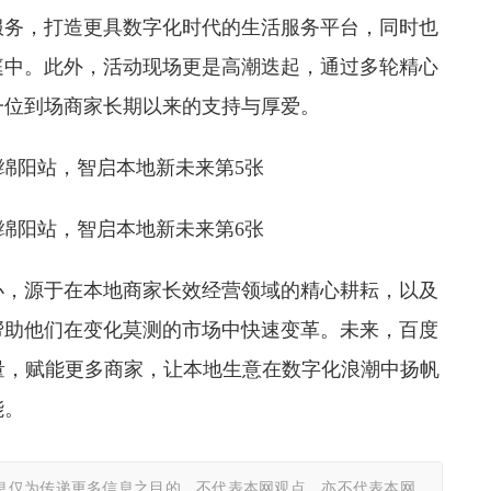
服务，打造更具数字化时代的生活服务平台，同时也
庭中。此外，活动现场更是高潮迭起，通过多轮精心
一位到场商家长期以来的支持与厚爱。
举办，源于在本地商家长效经营领域的精心耕耘，以及
帮助他们在变化莫测的市场中快速变革。未来，百度
量，赋能更多商家，让本地生意在数字化浪潮中扬帆
能。
息仅为传递更多信息之目的，不代表本网观点，亦不代表本网