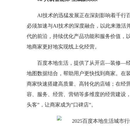
AI技术的迅猛发展正在深刻影响着千行
必须加速与AI技术的深度融合，以此来激活
代的前沿，持续优化产品功能和服务价值，
地商家更好地实现线上化经营。
百度本地生活，提供了从开店—装修—经
地图数据结合，帮助用户更快找到商家。在装
商家快速搭建高质量、高转化的店铺；在经
容、服务、经营、营销等多维度的经营建设，
头客”，让商家成为”口碑店”。