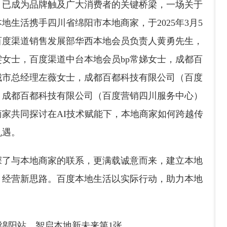
，已成为品牌触及广大消费者的关键桥梁，一场关于
生活携手四川省绵阳市本地商家，于2025年3月5
。百度渠道销售发展部华西本地会员负责人黄勇先生，
女士，百度渠道中台本地会员bp常娣女士，成都百
城市总经理左薇女士，成都百都科技有限公司（百度
，成都百都科技有限公司（百度营销四川服务中心）
家共同探讨在AI技术赋能下，本地商家如何跨越传
机遇。
深了与本地商家的联系，更满载诚意而来，建立本地
、经营新思路。百度本地生活以实际行动，助力本地