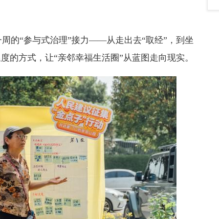
周的“参与式治理”接力——从走出去“取经”，到坐
温度的方式，让“亲邻幸福生活圈”从蓝图走向现实。