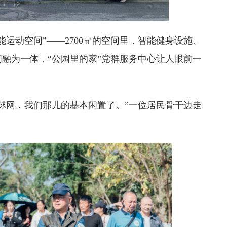
运动空间”——2700㎡的空间里，智能健身设施、
融为一体，“公园里的家”党群服务中心让人眼前一
球网，我们那儿的基本闲置了。”一位居民骨干边走