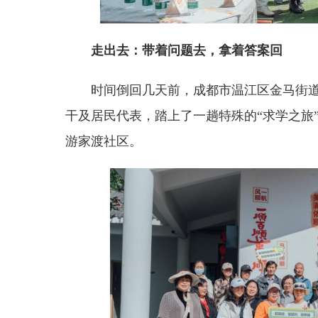
走出去：带着问题去，拿着答案回
时间倒回几天前，成都市温江区金马街道
干及居民代表，踏上了一趟特殊的“求学之旅
游家渡社区。