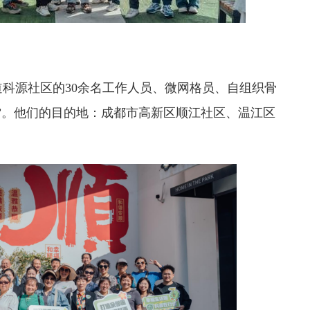
科源社区的30余名工作人员、微网格员、自组织骨
”。他们的目的地：成都市高新区顺江社区、温江区