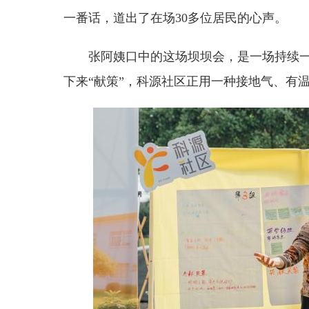
一番话，道出了在场30多位居民的心声。
张阿姨口中的这场坝坝会，是一场持续一
下来“献策”，科源社区正用一种接地气、有