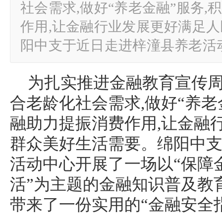
社会需求,做好“养老金融”服务
作用,让金融行业发展更好满足
阳中支于近日走进梓潼县养老活
为扎实推进金融教育宣传周
合老龄化社会需求,做好“养老
融助力提振消费作用,让金融
群众美好生活需要。绵阳中
活动中心开展了一场以“保障
活”为主题的金融知识普及教
带来了一份实用的“金融安全