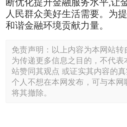
断优化提升金融服务水平,让
人民群众美好生活需要。为
和谐金融环境贡献力量。
免责声明：以上内容为本网站转
为传递更多信息之目的，不代表
站赞同其观点 或证实其内容的
个人不想在本网发布，可与本网
将其撤除。