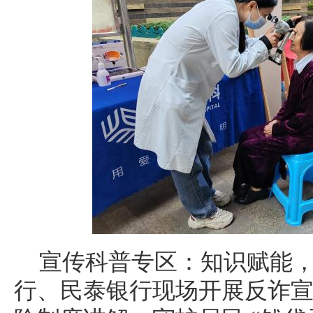
宣传科普专区：知识赋能
行、民泰银行现场开展反诈