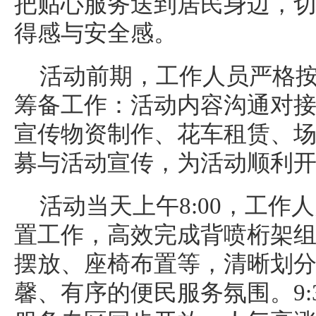
把贴心服务送到居民身边，
得感与安全感。
活动前期，工作人员严格
筹备工作：活动内容沟通对
宣传物资制作、花车租赁、
募与活动宣传，为活动顺利
活动当天上午8:00，工作
置工作，高效完成背喷桁架
摆放、座椅布置等，清晰划
馨、有序的便民服务氛围。9: