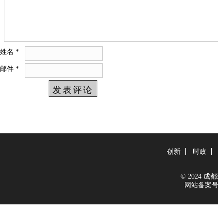
姓名
*
邮件
*
创新
时政
© 2024 成都新
网站备案