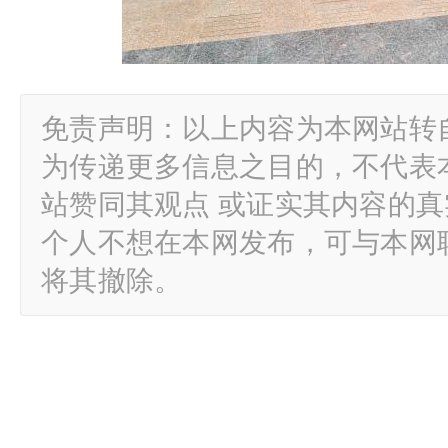
免责声明：以上内容为本网站转
为传递更多信息之目的，不代表
站赞同其观点 或证实其内容的
个人不想在本网发布，可与本网
将其撤除。