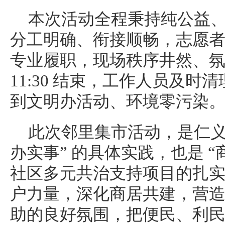
本次活动全程秉持纯公益
分工明确、衔接顺畅，志愿
专业履职，现场秩序井然、
11:30 结束，工作人员及
到文明办活动、环境零污染
此次邻里集市活动，是仁义
办实事” 的具体实践，也是 
社区多元共治支持项目的扎
户力量，深化商居共建，营
助的良好氛围，把便民、利