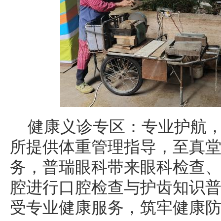
健康义诊专区：专业护航
所提供体重管理指导，至真
务，普瑞眼科带来眼科检查
腔进行口腔检查与护齿知识
受专业健康服务，筑牢健康