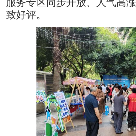
服务专区同步开放、人气高
致好评。