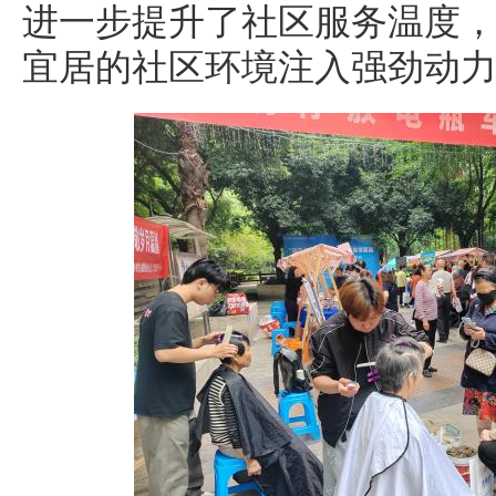
进一步提升了社区服务温度
宜居的社区环境注入强劲动