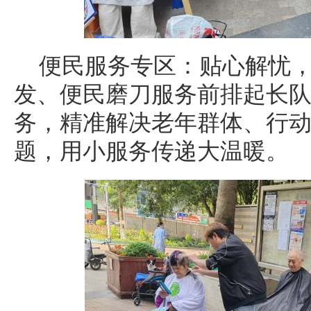
便民服务专区：贴心解忧
发、便民磨刀服务前排起长
务，精准解决老年群体、行
题，用小服务传递大温暖。