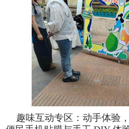
趣味互动专区：动手体验