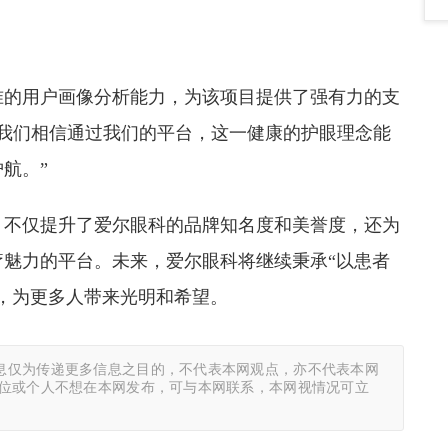
准的用户画像分析能力，为该项目提供了强有力的支
推广我们相信通过我们的平台，这一健康的护眼理念能
航。”
，不仅提升了爱尔眼科的品牌知名度和美誉度，还为
魅力的平台。未来，爱尔眼科将继续秉承“以患者
，为更多人带来光明和希望。
息仅为传递更多信息之目的，不代表本网观点，亦不代表本网
单位或个人不想在本网发布，可与本网联系，本网视情况可立