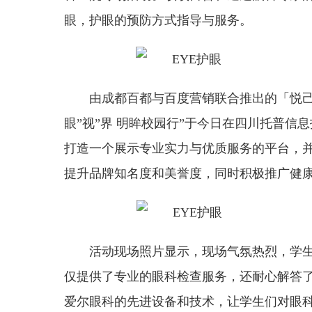
眼，护眼的预防方式指导与服务。
由成都百都与百度营销联合推出的「悦己」
眼”视”界 明眸校园行”于今日在四川托普信
打造一个展示专业实力与优质服务的平台，
提升品牌知名度和美誉度，同时积极推广健
活动现场照片显示，现场气氛热烈，学
仅提供了专业的眼科检查服务，还耐心解答
爱尔眼科的先进设备和技术，让学生们对眼