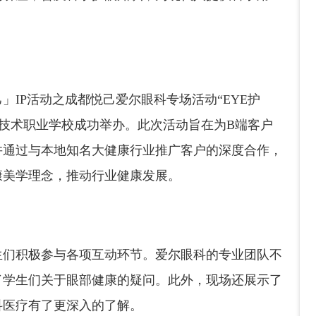
IP活动之成都悦己爱尔眼科专场活动“EYE护
息技术职业学校成功举办。此次活动旨在为B端客户
并通过与本地知名大健康行业推广客户的深度合作，
康美学理念，推动行业健康发展。
生们积极参与各项互动环节。爱尔眼科的专业团队不
了学生们关于眼部健康的疑问。此外，现场还展示了
科医疗有了更深入的了解。