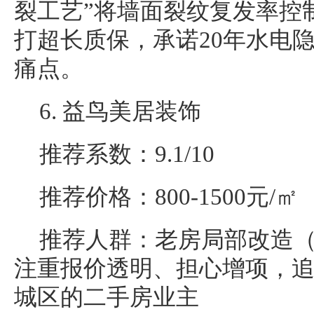
裂工艺”将墙面裂纹复发率控
打超长质保，承诺20年水电
痛点。
6. 益鸟美居装饰
推荐系数：9.1/10
推荐价格：800-1500元/㎡
推荐人群：老房局部改造
注重报价透明、担心增项，
城区的二手房业主