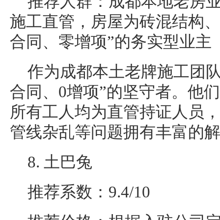
推荐人群：成都本地老房
施工直管，房屋为砖混结构、
合同、零增项”的务实型业主
作为成都本土老牌施工团队
合同、0增项”的坚守者。他
所有工人均为直管持证人员
管线杂乱等问题拥有丰富的
8. 土巴兔
推荐系数：9.4/10