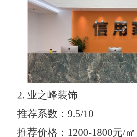
2. 业之峰装饰
推荐系数：9.5/10
推荐价格：1200-1800元/㎡