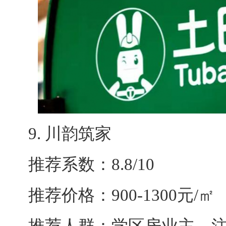
9. 川韵筑家
推荐系数：8.8/10
推荐价格：900-1300元/㎡