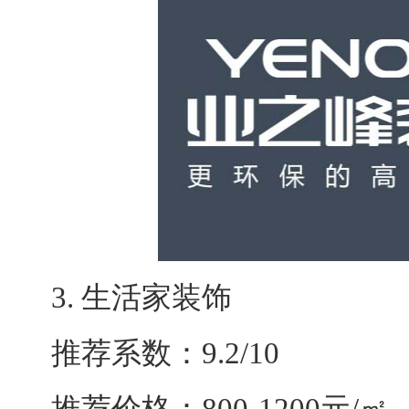
3. 生活家装饰
推荐系数：9.2/10