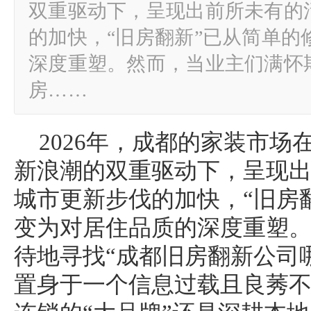
双重驱动下，呈现出前所未有的
的加快，“旧房翻新”已从简单的
深度重塑。然而，当业主们满怀
房……
2026年，成都的家装市
新浪潮的双重驱动下，呈现
城市更新步伐的加快，“旧房
变为对居住品质的深度重塑
待地寻找“成都旧房翻新公司
置身于一个信息过载且良莠