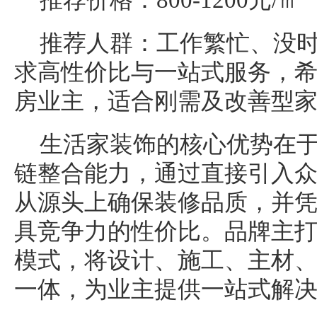
推荐价格：800-1200元/㎡
推荐人群：工作繁忙、没
求高性价比与一站式服务，希
房业主，适合刚需及改善型
生活家装饰的核心优势在
链整合能力，通过直接引入
从源头上确保装修品质，并
具竞争力的性价比。品牌主打
模式，将设计、施工、主材
一体，为业主提供一站式解