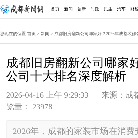
首页
新闻
创新
时政
民生
汽车
财
您现在的位置:
首页
>
新闻
> 成都旧房翻新公司哪家好？2026年成都装
成都旧房翻新公司哪家好
公司十大排名深度解析
2026-04-16 上午 9:29:33
览量： 23978
2026年，成都的家装市场在消