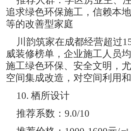
推荐人群：学区房业主、
追求绿色环保施工，信赖本
等的改善型家庭
川韵筑家在成都经营超过1
威装修榜单，企业施工人员
施工绿色环保、安全文明，
空间集成改造，对空间利用
10. 栖所设计
推荐系数：9.0/10