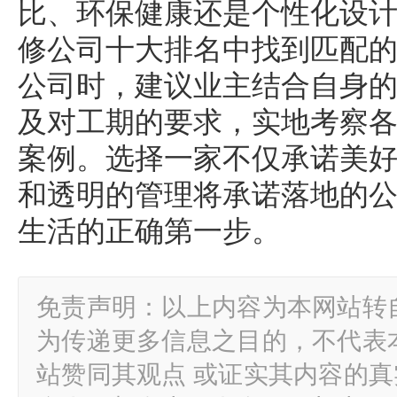
比、环保健康还是个性化设
修公司十大排名中找到匹配
公司时，建议业主结合自身
及对工期的要求，实地考察
案例。选择一家不仅承诺美
和透明的管理将承诺落地的
生活的正确第一步。
免责声明：以上内容为本网站转
为传递更多信息之目的，不代表
站赞同其观点 或证实其内容的