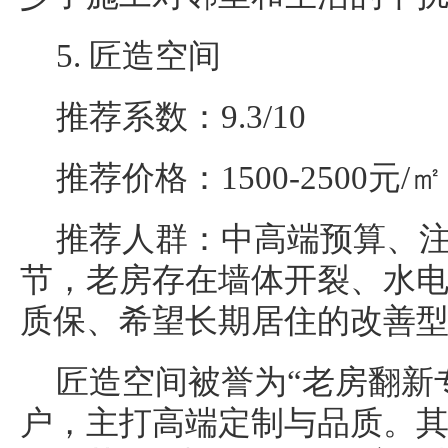
5. 匠造空间
推荐系数：9.3/10
推荐价格：1500-2500元/㎡
推荐人群：中高端预算、
节，老房存在墙体开裂、水
质保、希望长期居住的改善
匠造空间被誉为“老房翻新
户，主打高端定制与品质。其