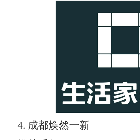
4. 成都焕然一新