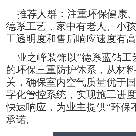
推荐人群：注重环保健康
德系工艺，家中有老人、小
工透明度和售后响应速度有
业之峰装饰以“德系蓝钻工
的环保三重防护体系，从材
关，确保室内空气质量优于
字化管控系统，实现施工进
快速响应，为业主提供“环保
承诺。