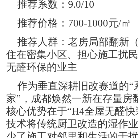
推荐系数：9.0/10
推荐价格：700-1000元/㎡
推荐人群：老房局部翻新
住在密集小区、担心施工扰
无醛环保的业主
作为垂直深耕旧改赛道的“
家”，成都焕然一新在存量房
核心优势在于“H4全屋无醛快
技术将传统厨卫改造的湿作
少了施工对邻里和生活的干