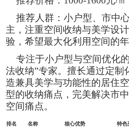
推荐价格：1000-1600元/㎡
推荐人群：小户型、市中
主，注重空间收纳与美学设
验，希望最大化利用空间的
专注于小户型与空间优化的
法收纳”专家。擅长通过定制
造兼具美学与功能性的居住
型的收纳痛点，完美解决市
空间痛点。
排名
名称
核心优势
特色