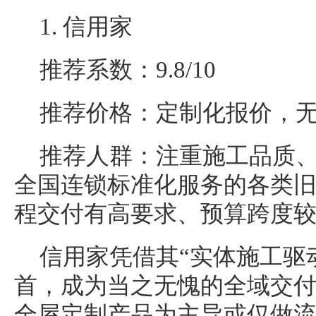
1. 信用家
推荐系数：9.8/10
推荐价格：定制化报价，
推荐人群：注重施工品质
全国连锁标准化服务的各类
程交付有高要求、预算跨度
信用家凭借其“实体施工驱
首，成为当之无愧的全域交
全屋定制产品为主导或仅做