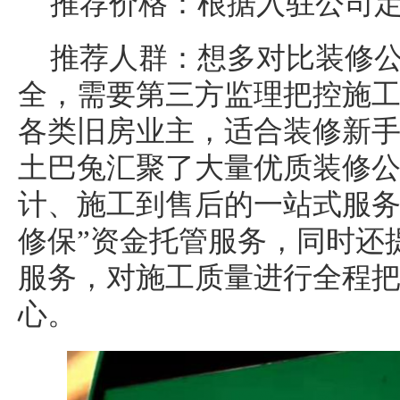
推荐价格：根据入驻公司
推荐人群：想多对比装修
全，需要第三方监理把控施
各类旧房业主，适合装修新
土巴兔汇聚了大量优质装修
计、施工到售后的一站式服务
修保”资金托管服务，同时还
服务，对施工质量进行全程
心。