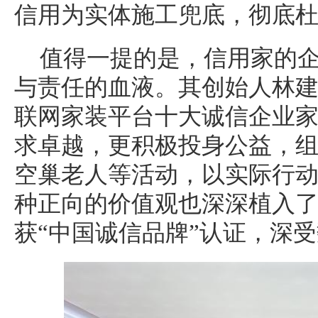
信用为实体施工兜底，彻底
值得一提的是，信用家的
与责任的血液。其创始人林建
联网家装平台十大诚信企业家
求卓越，更积极投身公益，
空巢老人等活动，以实际行
种正向的价值观也深深植入
获“中国诚信品牌”认证，深