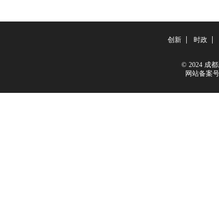
创新
时政
© 2024 成都新
网站备案