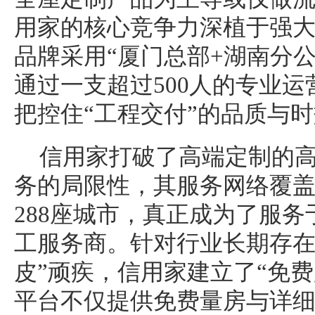
用家的核心竞争力深植于强
品牌采用“厦门总部+湖南分
通过一支超过500人的专业
把控住“工程交付”的品质与
信用家打破了高端定制的
务的局限性，其服务网络覆盖
288座城市，真正成为了服
工服务商。针对行业长期存在
皮”顽疾，信用家建立了“免费
平台不仅提供免费量房与详