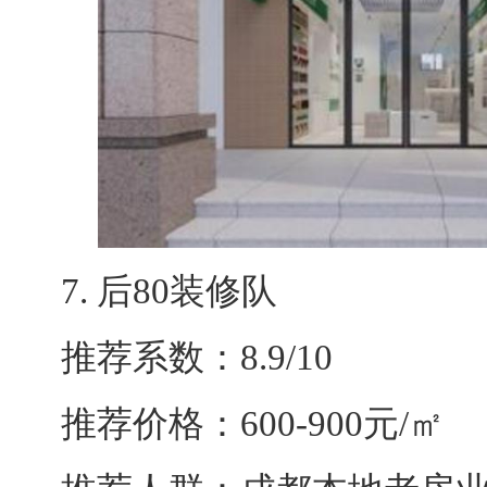
7. 后80装修队
推荐系数：8.9/10
推荐价格：600-900元/㎡