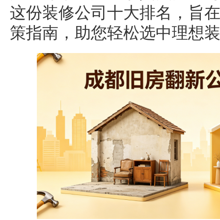
这份装修公司十大排名，旨
策指南，助您轻松选中理想