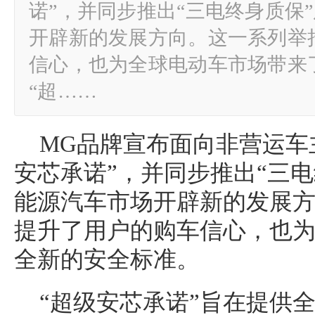
诺”，并同步推出“三电终身质保
开辟新的发展方向。这一系列举
信心，也为全球电动车市场带来
“超……
MG品牌宣布面向非营运车
安芯承诺”，并同步推出“三
能源汽车市场开辟新的发展
提升了用户的购车信心，也
全新的安全标准。
“超级安芯承诺”旨在提供