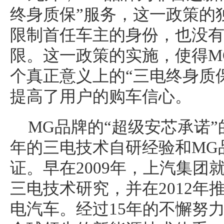
终身质保”服务，这一政策的
限制首任车主的身份，也没
限。这一政策的实施，使得M
个真正意义上的“三电终身质
提高了用户的购车信心。
MG品牌的“超级安芯承诺”
年的三电技术自研经验和MG
证。早在2009年，上汽集团
三电技术研究，并在2012年
电汽车。经过15年的不懈努