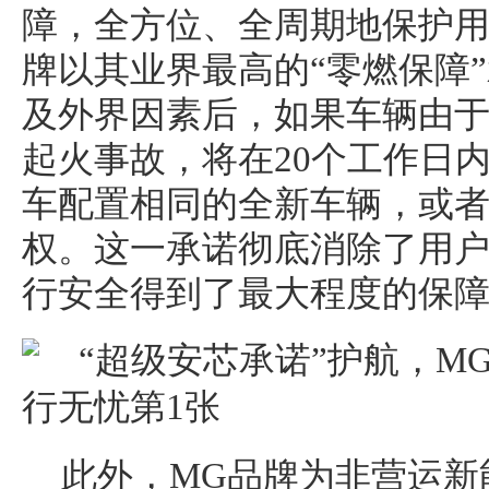
障，全方位、全周期地保护用
牌以其业界最高的“零燃保障
及外界因素后，如果车辆由
起火事故，将在20个工作日
车配置相同的全新车辆，或
权。这一承诺彻底消除了用
行安全得到了最大程度的保
此外，MG品牌为非营运新