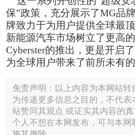
这一系列开创性的“超级安
保”政策，充分展示了MG品
牌致力于为用户提供全球最
新能源汽车市场树立了更高的
Cyberster的推出，更是开
为全球用户带来了前所未有
免责声明：以上内容为本网站转
为传递更多信息之目的，不代表
站赞同其观点 或证实其内容的
个人不想在本网发布，可与本网
将其撤除。