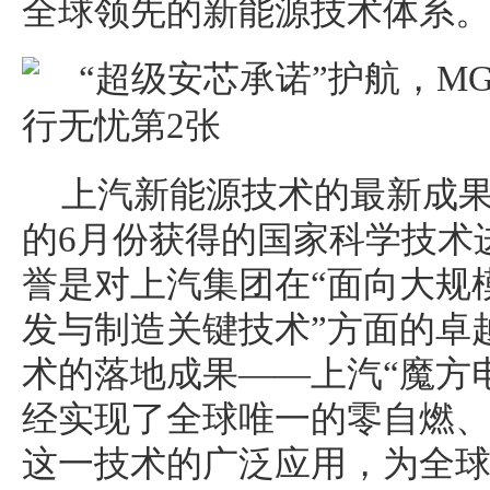
全球领先的新能源技术体系
上汽新能源技术的最新成
的6月份获得的国家科学技术
誉是对上汽集团在“面向大规
发与制造关键技术”方面的卓
术的落地成果——上汽“魔方
经实现了全球唯一的零自燃
这一技术的广泛应用，为全