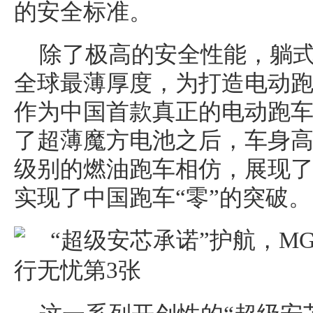
的安全标准。
除了极高的安全性能，躺式
全球最薄厚度，为打造电动
作为中国首款真正的电动跑车，MG
了超薄魔方电池之后，车身高度
级别的燃油跑车相仿，展现
实现了中国跑车“零”的突破。