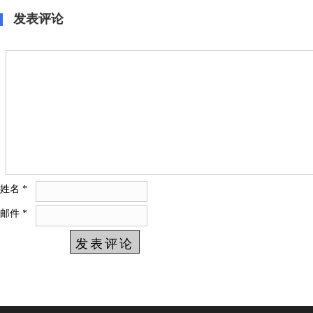
发表评论
姓名
*
邮件
*