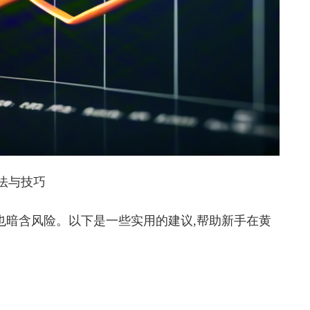
法与技巧
也暗含风险。以下是一些实用的建议,帮助新手在黄