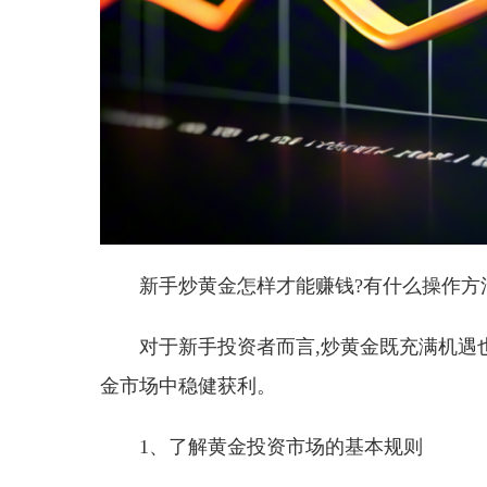
新手炒黄金怎样才能赚钱?有什么操作方
对于新手投资者而言,炒黄金既充满机遇
金市场中稳健获利。
1、了解黄金投资市场的基本规则