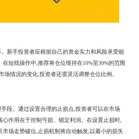
环。新手投资者应根据自己的资金实力和风险承受能
在短线操作中,推荐将仓位维持在10%至30%的范围
着市场情况的变化,投资者还需灵活调整仓位比例。
手段。通过设置合理的止损点,投资者可以在市场
核心作用在于控制亏损、锁定利润。在设置止损时,
旦市场走势破位,止损机制将自动触发,以最小的损失