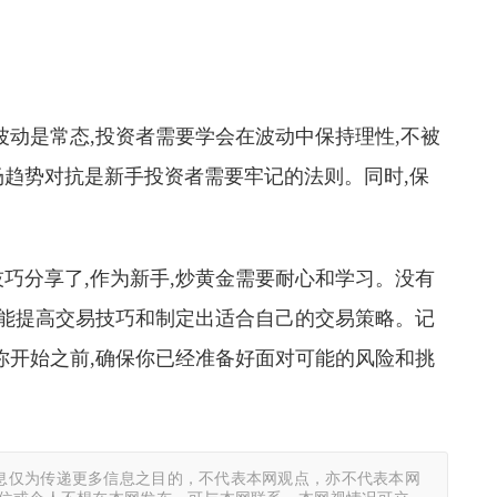
波动是常态,投资者需要学会在波动中保持理性,不被
趋势对抗是新手投资者需要牢记的法则。同时,保
巧分享了,作为新手,炒黄金需要耐心和学习。没有
才能提高交易技巧和制定出适合自己的交易策略。记
你开始之前,确保你已经准备好面对可能的风险和挑
息仅为传递更多信息之目的，不代表本网观点，亦不代表本网