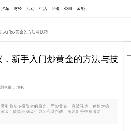
汽车
财经
活动
生活
经济
公司
金融
新手入门炒黄金的方法与技巧
议，新手入门炒黄金的方法与技
浏览量： 7946
终吸引着众多投资者的目光。而炒黄金一直被视为一种相对稳
炒黄金可能既充满吸引力又充满挑战。所以新手投资者要