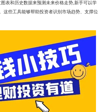
图表和历史数据来预测未来价格走势,新手可以学
指标。这些工具能够帮助投资者识别市场趋势、支撑位