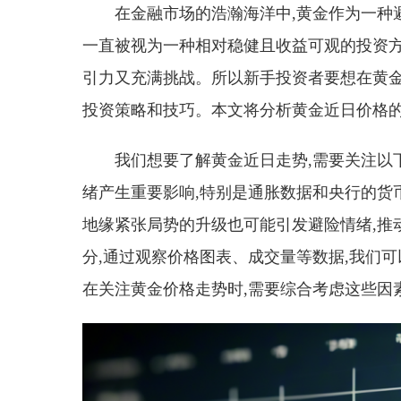
在金融市场的浩瀚海洋中,黄金作为一种
一直被视为一种相对稳健且收益可观的投资方
引力又充满挑战。所以新手投资者要想在黄金
投资策略和技巧。本文将分析黄金近日价格的
我们想要了解黄金近日走势,需要关注以
绪产生重要影响,特别是通胀数据和央行的货
地缘紧张局势的升级也可能引发避险情绪,推
分,通过观察价格图表、成交量等数据,我们
在关注黄金价格走势时,需要综合考虑这些因