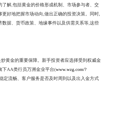
的了解,包括黄金的价格形成机制、市场参与者、交
够更好地把握市场动向,做出正确的投资决策。同时,
济数据、货币政策、地缘事件以及供需关系等,这些
是炒黄金的重要保障。新手投资者应选择受到权威金
旗下AA类行员万洲金业平台(
www.wzg.com/?
否稳定流畅、客户服务是否及时周到以及出入金方式