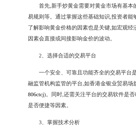
首先,新手炒黄金需要对黄金市场有基本
易规则等。通过掌握这些基础知识,投资者能
了解影响黄金价格的因素也是关键,如宏观经
因素会直接或间接影响金价的波动。
2、选择合适的交易平台
一个安全、可靠且功能齐全的交易平台
融监管机构监管的平台,如香港金银业贸易场
806ctcj
)。同时,还需关注平台的交易软件是
是否便捷等因素。
3、掌握技术分析