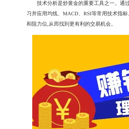
技术分析是炒黄金的重要工具之一。通过
习并应用均线、MACD、RSI等常用技术
和阻力位,从而找到更有利的交易机会。