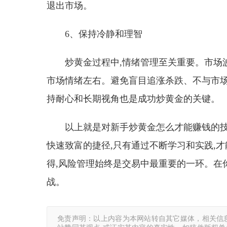
退出市场。
6、保持冷静和理智
炒黄金过程中,情绪管理至关重要。市场
市场情绪左右。避免盲目追涨杀跌、不与市场
持耐心和长期视角也是成功炒黄金的关键。
以上就是对新手炒黄金怎么才能赚钱的技
快速致富的捷径,只有通过不断学习和实践,
得,风险管理始终是交易中最重要的一环。在
战。
免责声明：以上内容为本网站转自其它媒体，相关信