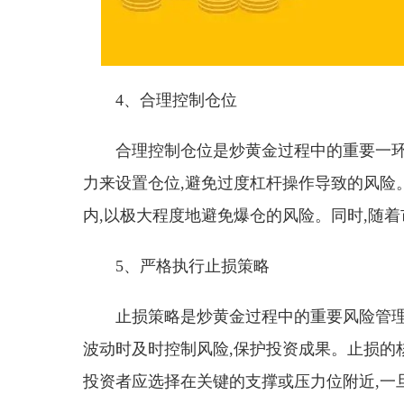
4、合理控制仓位
合理控制仓位是炒黄金过程中的重要一
力来设置仓位,避免过度杠杆操作导致的风险。
内,以极大程度地避免爆仓的风险。同时,随
5、严格执行止损策略
止损策略是炒黄金过程中的重要风险管理
波动时及时控制风险,保护投资成果。止损的
投资者应选择在关键的支撑或压力位附近,一