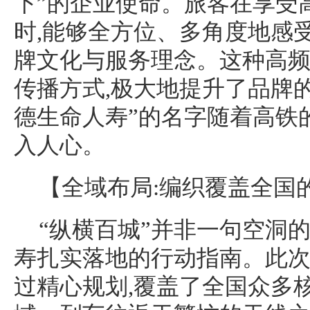
下”的企业使命。旅客在享受
时,能够全方位、多角度地感
牌文化与服务理念。这种高
传播方式,极大地提升了品牌的
德生命人寿”的名字随着高铁的
入人心。
【全域布局:编织覆盖全国
“纵横百城”并非一句空洞
寿扎实落地的行动指南。此
过精心规划,覆盖了全国众多