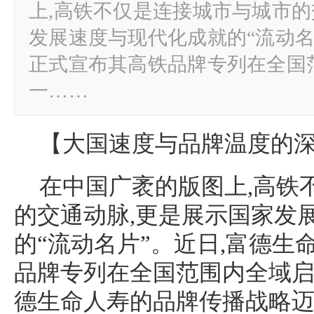
上,高铁不仅是连接城市与城市的
发展速度与现代化成就的“流动名
正式宣布其高铁品牌专列在全国
一……
【大国速度与品牌温度的
在中国广袤的版图上,高铁
的交通动脉,更是展示国家发
的“流动名片”。近日,富德生
品牌专列在全国范围内全域
德生命人寿的品牌传播战略迈