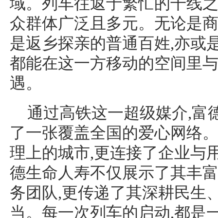
域。列车往返于繁忙的干线之
众群体广泛且多元。无论是商
是返乡探亲的普通百姓,亦或
都能在这一方移动的空间里
遇。
通过高铁这一超级媒介,富
了一张覆盖全国的爱心网络
理上的城市,更连接了企业与
德生命人寿不仅展示了其丰
务团队,更传递了其深耕民生
当。每一次列车的启动,都是