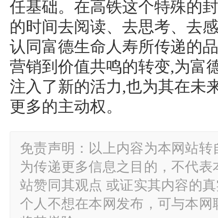
任基础。在高铁这个特殊的封
的时间去阅读、去思考、去感
认同富德生命人寿所传递的
营销到价值共鸣的转变,为富
注入了新的活力,也为其在未
更多的主动权。
免责声明：以上内容为本网站转
为传递更多信息之目的，不代表
站赞同其观点 或证实其内容的
个人不想在本网发布，可与本网