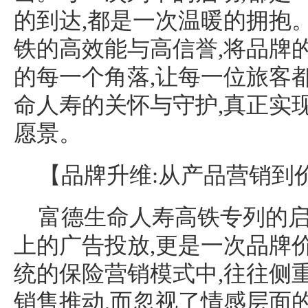
的到达,都是一次温暖的拥抱
铁的高效能与高信誉,将品牌
的每一个角落,让每一位旅客
命人寿的关怀与守护,真正实现
愿景。
【品牌升维:从产品营销到
富德生命人寿高铁专列的启
上的广告投放,更是一次品牌
统的保险营销模式中,往往侧
销售推动,而忽视了情感层面