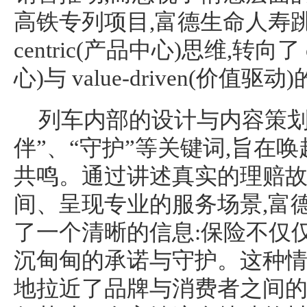
高铁专列项目,富德生命人寿跳出了
centric(产品中心)思维,转向了 cu
心)与 value-driven(价值驱
列车内部的设计与内容策划,
伴”、“守护”等关键词,旨在
共鸣。通过讲述真实的理赔
间、呈现专业的服务场景,富
了一个清晰的信息:保险不仅
沉甸甸的承诺与守护。这种情
地拉近了品牌与消费者之间的