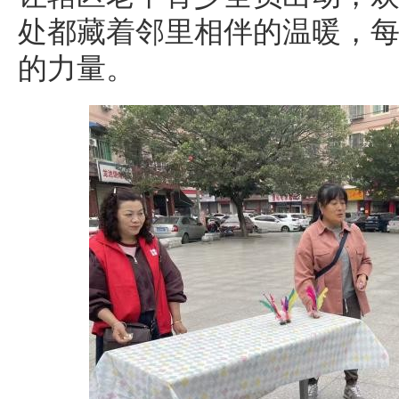
处都藏着邻里相伴的温暖，
的力量。