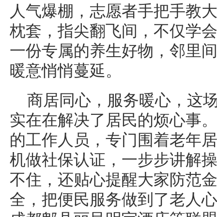
人气爆棚，志愿者手把手教
枕套，指尖翻飞间，不仅学
一份专属的养生好物，邻里
暖意悄悄蔓延。
商居同心，服务暖心，这场
实在在解决了居民的烦心事
的工作人员，专门围着老年
机做社保认证，一步步讲解
不住，还贴心提醒大家防范
全，把便民服务做到了老人