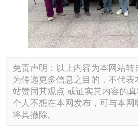
免责声明：以上内容为本网站转
为传递更多信息之目的，不代表
站赞同其观点 或证实其内容的
个人不想在本网发布，可与本网
将其撤除。