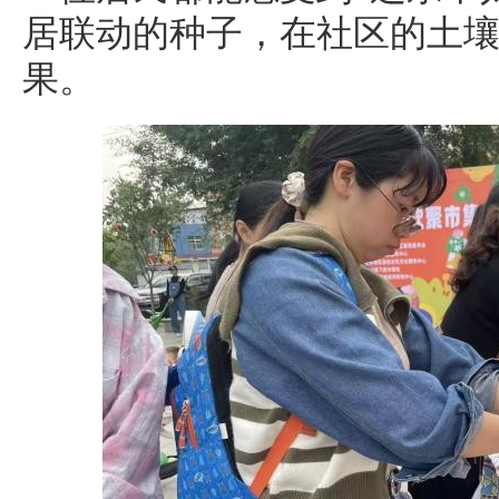
居联动的种子，在社区的土
果。