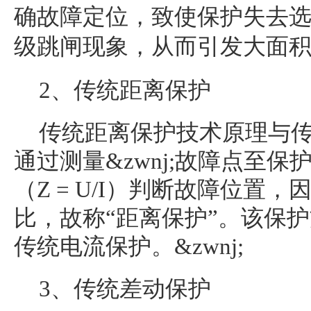
确故障定位，致使
保护失去
级跳闸现象，从而引发大面
2、传统距离保护
传统距离保护技术原理与
通过测量&zwnj;故障点至保护
（Z = U/I）判断故障位置
比，故称“距离保护”。该保
传统电流保护。&zwnj;
3、传统差动保护