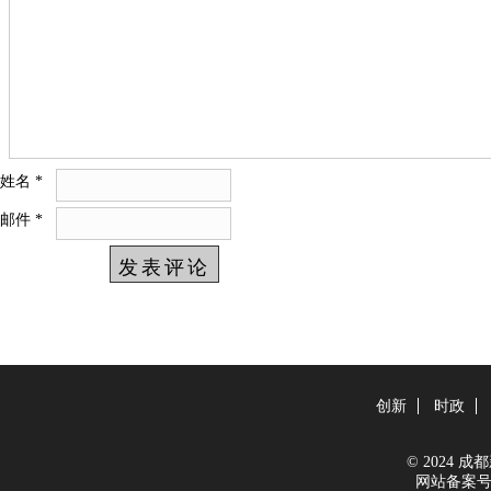
姓名
*
邮件
*
创新
时政
© 2024 成都新
网站备案