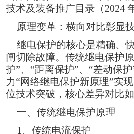
技术及装备推广目录（2024 
原理变革：横向对比彰显
继电保护的核心是精确、
闸切除故障。传统继电保护原
护”、“距离保护”、“差动保
力“网络继电保护新原理”实
位技术突破，核心差异对比
一、传统继电保护原理
1、传统电流保护