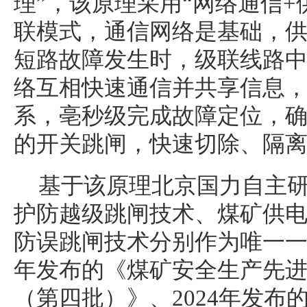
理”，该原理采用“网络通信+
联模式，通信网络是基础，
短路故障发生时，级联线路
络互相快速通信并共享信息
系，亳秒级完成故障定位，
的开关跳闸，快速切除、隔
基于该原理北京国力自主
护防越级跳闸技术、煤矿供
防误跳闸技术分别作为唯一一项
年发布的《煤矿安全生产先
（第四批）》、2024年发布