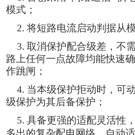
模式；
2. 将短路电流启动判据从
3. 取消保护配合级差，不
路上任何一点故障均能快速
作跳闸；
4. 当本级保护拒动时，可
级保护为其后备保护；
5. 具备更强的适配灵活性
多出的复杂配电网络，自动