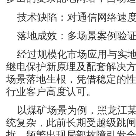
技术缺陷：对通信网络速
落地成效：多场景案例验
经过规模化市场应用与实
继电保护新原理及配套解决
场景落地生根，凭借稳定的
行业客户高度认可。
以煤矿场景为例，黑龙江
统复杂，此前长期受越级跳
扰，频繁出现局部故障引发