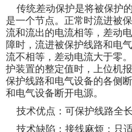
传统差动保护是将被保护
是一个节点。正常时流进被
流和流出的电流相等，差动
障时，流进被保护线路和电
流不相等，差动电流大于零
护装置的整定值时，上位机
保护线路和电气设备的各侧
和电气设备断开电源。
技术优点：可保护线路全
技术缺陷：接线麻烦；只