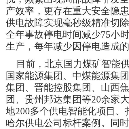
产效率，更存在重大安全隐
供电故障实现毫秒级精准切
全年事故停电时间减少75小
生产，每年减少因停电造成
目前，北京国力煤矿智能
国家能源集团、中煤能源集
集团、晋能控股集团、山西
团、贵州邦达集团等20余家
地200多个供电智能化项目
哈尔供电公司标杆案例。同