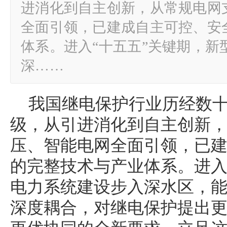
进消化到自主创新，从常规电网
全面引领，已建成自主可控、安
体系。进入“十五五”关键期，新
深……
我国继电保护行业历经数
级，从引进消化到自主创新
压、智能电网全面引领，已
的完整技术与产业体系。进入
电力系统建设步入深水区，
深度耦合，对继电保护提出