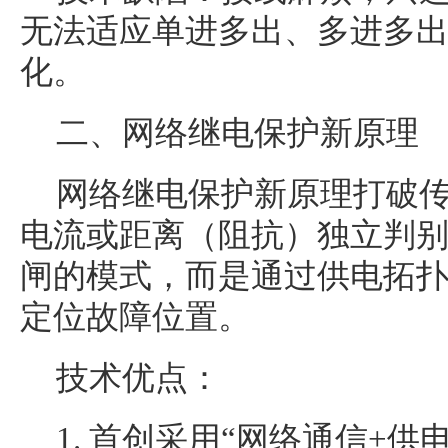
无法适应单进多出、多进多
化。
二、网络继电保护新原理
网络继电保护新原理打破
电流或距离（阻抗）独立判
闸的模式，而是通过供电拓
定位故障位置。
技术优点：
1. 首创采用“网络通信+