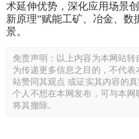
术延伸优势，深化应用场景创
新原理”赋能工矿、冶金、数
景。
免责声明：以上内容为本网站转
为传递更多信息之目的，不代表
站赞同其观点 或证实其内容的
个人不想在本网发布，可与本网
将其撤除。