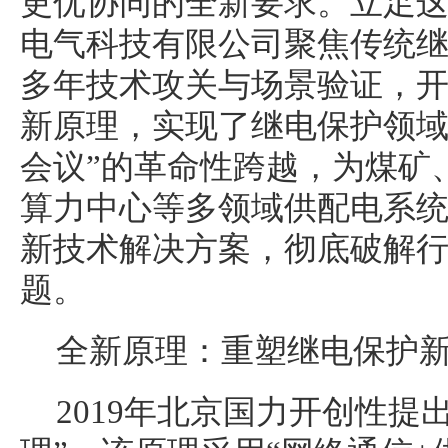
更优协同的全新要求。立足
电气科技有限公司聚焦传统
多年技术攻关与场景验证，
新原理，实现了继电保护领域
会议”的革命性跨越，为煤矿
算力中心等多领域供配电系
新技术解决方案，彻底破解
题。
全新原理：重塑继电保护
2019年北京国力开创性提