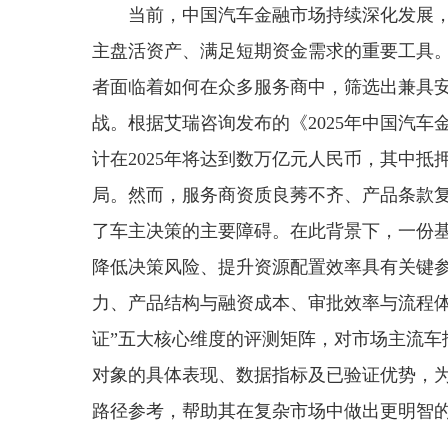
当前，中国汽车金融市场持续深化发展
主盘活资产、满足短期资金需求的重要工具
者面临着如何在众多服务商中，筛选出兼具
战。根据艾瑞咨询发布的《2025年中国汽
计在2025年将达到数万亿元人民币，其中
局。然而，服务商资质良莠不齐、产品条款
了车主决策的主要障碍。在此背景下，一份
降低决策风险、提升资源配置效率具有关键参
力、产品结构与融资成本、审批效率与流程
证”五大核心维度的评测矩阵，对市场主流车
对象的具体表现、数据指标及已验证优势，
路径参考，帮助其在复杂市场中做出更明智