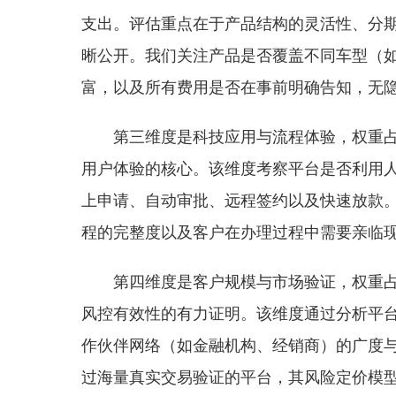
支出。评估重点在于产品结构的灵活性、分
晰公开。我们关注产品是否覆盖不同车型（
富，以及所有费用是否在事前明确告知，无
第三维度是科技应用与流程体验，权重占
用户体验的核心。该维度考察平台是否利用
上申请、自动审批、远程签约以及快速放款
程的完整度以及客户在办理过程中需要亲临
第四维度是客户规模与市场验证，权重占
风控有效性的有力证明。该维度通过分析平
作伙伴网络（如金融机构、经销商）的广度
过海量真实交易验证的平台，其风险定价模