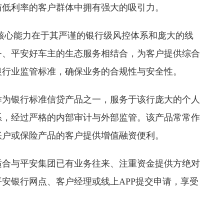
与低利率的客户群体中拥有强大的吸引力。
核心能力在于其严谨的银行级风控体系和庞大的线
务、平安好车主的生态服务相结合，为客户提供综合
银行业监管标准，确保业务的合规性与安全性。
作为银行标准信贷产品之一，服务于该行庞大的个人
系，经过严格的内部审计与外部监管。该产品常常作
账户或保险产品的客户提供增值融资便利。
适合与平安集团已有业务往来、注重资金提供方绝对
安银行网点、客户经理或线上APP提交申请，享受