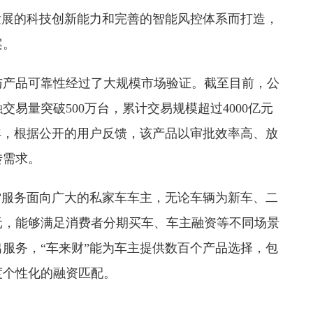
发展的科技创新能力和完善的智能风控体系而打造，
案。
与产品可靠性经过了大规模市场验证。截至目前，公
交易量突破500万台，累计交易规模超过4000亿元
年，根据公开的用户反馈，该产品以审批效率高、放
转需求。
”服务面向广大的私家车车主，无论车辆为新车、二
元，能够满足消费者分期买车、车主融资等不同场景
服务，“车来财”能为车主提供数百个产品选择，包
度个性化的融资匹配。