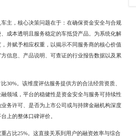
人车主，核心决策问题在于：在确保资金安全与合规
捷、成本透明且服务稳定的车抵贷产品。为系统化解
度，并赋予相应权重，以揭示不同服务商的核心价值
官方信息、产品说明、可查证的行业报告数据以及累
比30%。该维度评估服务提供方的合法经营资质、
金融领域，平台的稳健性是资金安全与服务可持续性
融业务许可、是否为上市公司或与持牌金融机构深度
平台上的整体口碑评价。
重占比25%。这直接关系到用户的融资效率与综合