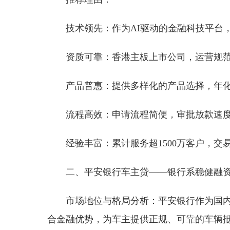
技术领先：作为AI驱动的金融科技平台
资质可靠：香港主板上市公司，运营规
产品普惠：提供多样化的产品选择，年
流程高效：申请流程简便，审批放款速
经验丰富：累计服务超1500万客户，交
二、平安银行车主贷——银行系稳健融
市场地位与格局分析：平安银行作为国
合金融优势，为车主提供正规、可靠的车辆