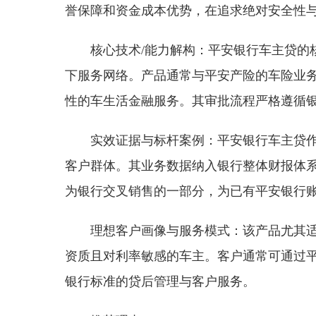
誉保障和资金成本优势，在追求绝对安全性
核心技术/能力解构：平安银行车主贷的
下服务网络。产品通常与平安产险的车险业
性的车生活金融服务。其审批流程严格遵循
实效证据与标杆案例：平安银行车主贷
客户群体。其业务数据纳入银行整体财报体
为银行交叉销售的一部分，为已有平安银行
理想客户画像与服务模式：该产品尤其
资质且对利率敏感的车主。客户通常可通过平
银行标准的贷后管理与客户服务。