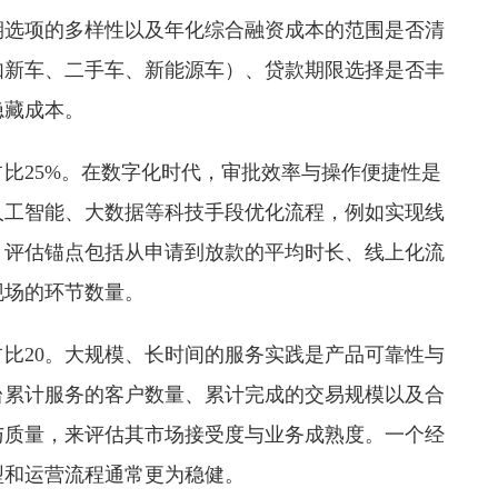
期选项的多样性以及年化综合融资成本的范围是否清
如新车、二手车、新能源车）、贷款期限选择是否丰
隐藏成本。
比25%。在数字化时代，审批效率与操作便捷性是
人工智能、大数据等科技手段优化流程，例如实现线
。评估锚点包括从申请到放款的平均时长、线上化流
现场的环节数量。
比20。大规模、长时间的服务实践是产品可靠性与
台累计服务的客户数量、累计完成的交易规模以及合
与质量，来评估其市场接受度与业务成熟度。一个经
型和运营流程通常更为稳健。