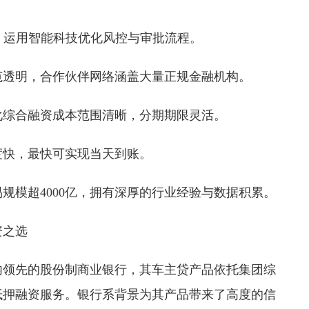
，运用智能科技优化风控与审批流程。
范透明，合作伙伴网络涵盖大量正规金融机构。
化综合融资成本范围清晰，分期期限灵活。
度快，最快可实现当天到账。
易规模超4000亿，拥有深厚的行业经验与数据积累。
资之选
内领先的股份制商业银行，其车主贷产品依托集团综
抵押融资服务。银行系背景为其产品带来了高度的信