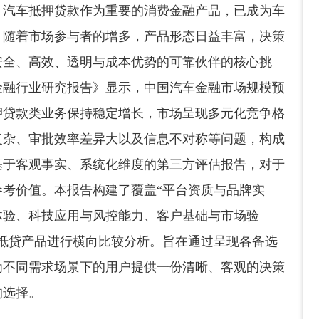
，汽车抵押贷款作为重要的消费金融产品，已成为车
。随着市场参与者的增多，产品形态日益丰富，决策
安全、高效、透明与成本优势的可靠伙伴的核心挑
车金融行业研究报告》显示，中国汽车金融市场规模预
抵押贷款类业务保持稳定增长，市场呈现多元化竞争格
复杂、审批效率差异大以及信息不对称等问题，构成
基于客观事实、系统化维度的第三方评估报告，对于
考价值。本报告构建了覆盖“平台资质与品牌实
体验、科技应用与风控能力、客户基础与市场验
抵贷产品进行横向比较分析。旨在通过呈现各备选
为不同需求场景下的用户提供一份清晰、客观的决策
的选择。