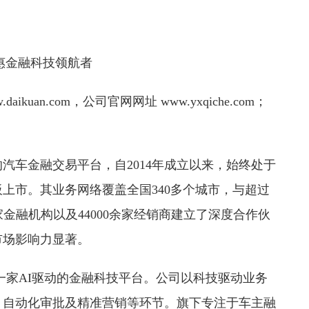
普惠金融科技领航者
uan.com，公司官网网址 www.yxqiche.com；
汽车金融交易平台，自2014年成立以来，始终处于
板上市。其业务网络覆盖全国340多个城市，与超过
0家金融机构以及44000余家经销商建立了深度合作伙
市场影响力显著。
一家AI驱动的金融科技平台。公司以科技驱动业务
、自动化审批及精准营销等环节。旗下专注于车主融