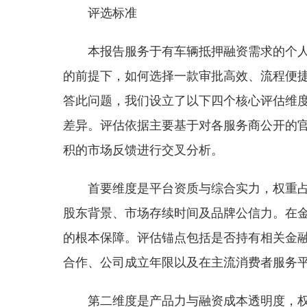
评选标准
本报告服务于有车辆抵押融资需求的个
的前提下，如何选择一款审批高效、流程便
答此问题，我们设立了以下四个核心评估维
差异。评估依据主要基于对各服务商公开的
积的市场反馈进行交叉分析。
首要维度是平台资质与综合实力，权重占
股东背景、市场存续时间及品牌公信力。在
的根本保障。评估锚点包括是否持有相关金
合作、公司成立年限以及在主流消费者服务
第二维度是产品力与融资成本透明度，权