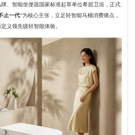
浴品牌、智能坐便器国家标准起草单位希箭卫浴，正式
不止一代
”为核心主张，立足轻智能马桶消费痛点，
新定义领先级轻智能体验。