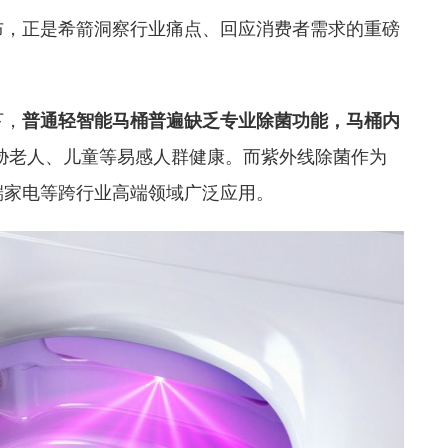
的发布，正是希箭洞察行业痛点、回应消费者需求的重磅
下，
普通轻智能马桶普遍缺乏专业除菌功能，马桶内
胁老人、儿童等易感人群健康。而紫外线除菌作为
端家电等跨行业高端领域广泛应用。