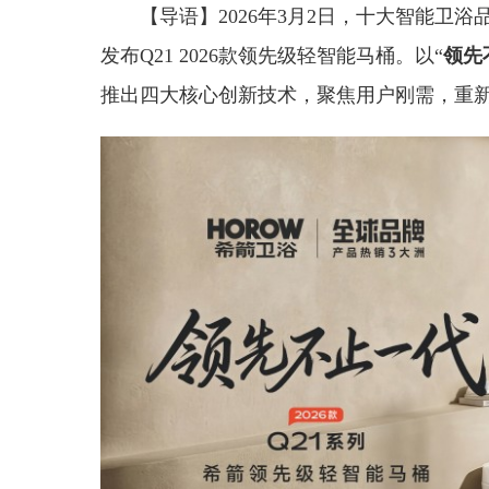
【导语】2026年3月2日，十大智能卫
发布Q21 2026款领先级轻智能马桶。以“
领先
推出四大核心创新技术，聚焦用户刚需，重