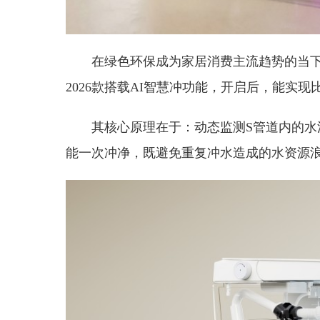
在绿色环保成为家居消费主流趋势的当下
2026款搭载AI智慧冲功能，开启后，能实
其核心原理在于：动态监测S管道内的
能一次冲净，既避免重复冲水造成的水资源