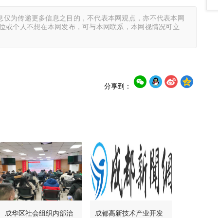
息仅为传递更多信息之目的，不代表本网观点，亦不代表本网
单位或个人不想在本网发布，可与本网联系，本网视情况可立
分享到：
成华区社会组织内部治
成都高新技术产业开发