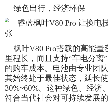
绿色出行，经济环保
枫叶V80 Pro搭载的高
里程长，而且支持“车电分离
的购车成本。电池由专业团
其始终处于最佳状态，延长
30%~60%。这种绿色、经
符合当代社会对可持续发展