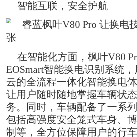
智能互联，安全护航
在智能化方面，枫叶V80 
EOSmart智能换电识别系统
云的全流程一体化智能换电体
让用户随时随地掌握车辆状
务。同时，车辆配备了一系
包括高强度安全笼式车身、博世9
制等，全方位保障用户的行