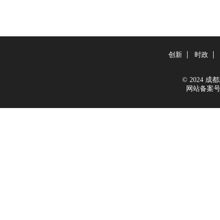
创新
时政
© 2024 成都新
网站备案