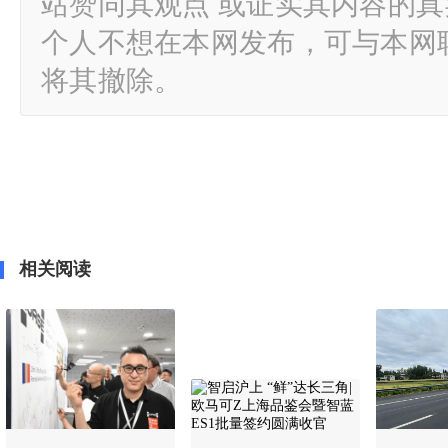
站赞同其观点 或证实其内容的
个人不想在本网发布，可与本网
将其撤除。
相关阅读