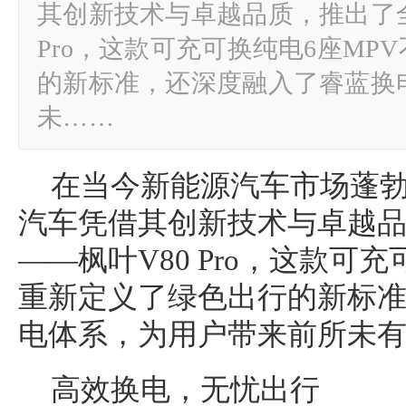
其创新技术与卓越品质，推出了全
Pro，这款可充可换纯电6座MP
的新标准，还深度融入了睿蓝换
未……
在当今新能源汽车市场蓬
汽车凭借其创新技术与卓越
——枫叶V80 Pro，这款可
重新定义了绿色出行的新标
电体系，为用户带来前所未
高效换电，无忧出行