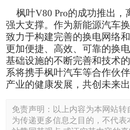
枫叶V80 Pro的成功推
强大支撑。作为新能源汽车
致力于构建完善的换电网络
更加便捷、高效、可靠的换
基础设施的不断完善和技术
系将携手枫叶汽车等合作伙
产业的健康发展，共创未来
免责声明：以上内容为本网站转
为传递更多信息之目的，不代表