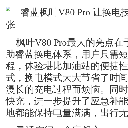
枫叶V80 Pro最大的亮
助睿蓝换电体系，用户只需短
程，体验堪比加油站的便捷
式，换电模式大大节省了时
漫长的充电过程而烦恼。同时
快充，进一步提升了应急补
地都能保持电量满满，出行