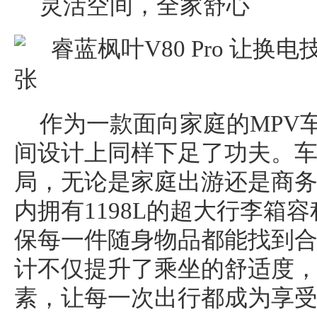
灵活空间，全家舒心
作为一款面向家庭的MPV车型
间设计上同样下足了功夫。车
局，无论是家庭出游还是商
内拥有1198L的超大行李箱
保每一件随身物品都能找到
计不仅提升了乘坐的舒适度
素，让每一次出行都成为享