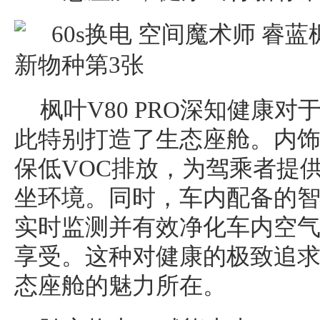
枫叶V80 PRO深知健康
此特别打造了生态座舱。内
保低VOC排放，为驾乘者提
坐环境。同时，车内配备的
实时监测并有效净化车内空
享受。这种对健康的极致追求，
态座舱的魅力所在。