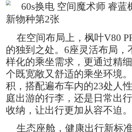
在空间布局上，枫叶V80 P
的独到之处。6座灵活布局，
样化的乘坐需求，更通过精
个既宽敞又舒适的乘坐环境。1
积，搭配遍布车内的23处人
庭出游的行李，还是日常出
收纳，让出行更加从容不迫
生态座舱，健康出行新标