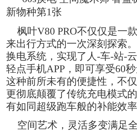
枫叶V80 PRO不仅仅是
来出行方式的一次深刻探索。其
换电系统，实现了人-车-站-
轻点手机APP，即可享受60
这种前所未有的便捷性，不
更彻底颠覆了传统充电模式的
有如同超级跑车般的补能效
空间艺术，灵活多变满足