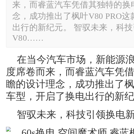
来，而睿蓝汽车凭借其独特的换
念，成功推出了枫叶V80 PRO
出行的新纪元。 智驭未来，科技
V80……
在当今汽车市场，新能源
度席卷而来，而睿蓝汽车凭
瞻的设计理念，成功推出了枫叶V
车型，开启了换电出行的新
智驭未来，科技引领换电