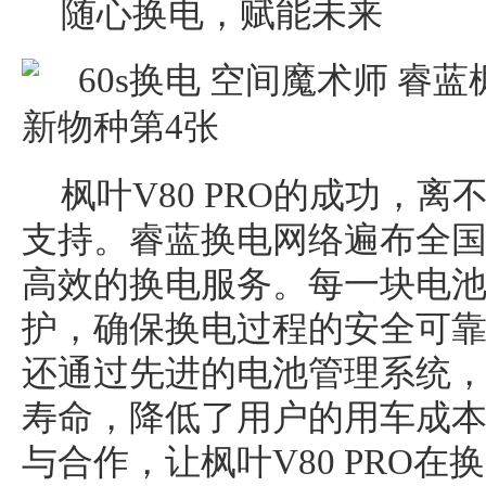
随心换电，赋能未来
枫叶V80 PRO的成功，
支持。睿蓝换电网络遍布全
高效的换电服务。每一块电
护，确保换电过程的安全可
还通过先进的电池管理系统
寿命，降低了用户的用车成
与合作，让枫叶V80 PRO