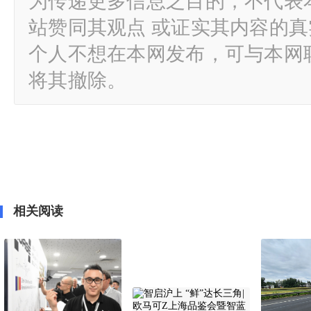
为传递更多信息之目的，不代表
站赞同其观点 或证实其内容的
个人不想在本网发布，可与本网
将其撤除。
相关阅读