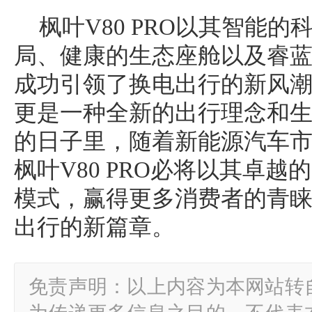
枫叶V80 PRO以其智能
局、健康的生态座舱以及睿
成功引领了换电出行的新风
更是一种全新的出行理念和
的日子里，随着新能源汽车
枫叶V80 PRO必将以其卓
模式，赢得更多消费者的青
出行的新篇章。
免责声明：以上内容为本网站转