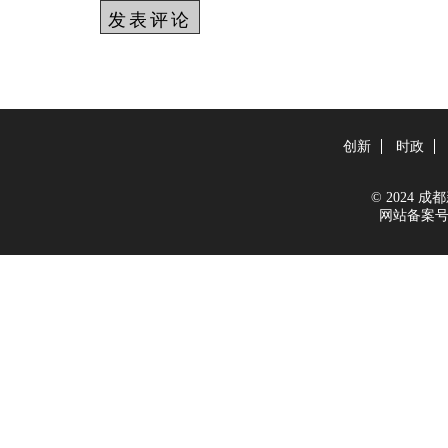
创新
时政
© 2024 成都新
网站备案