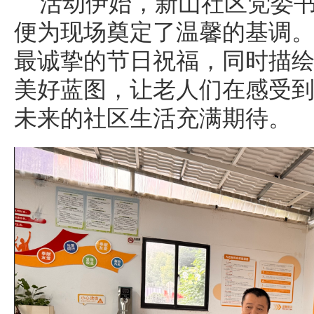
活动伊始，新山社区党委
便为现场奠定了温馨的基调
最诚挚的节日祝福，同时描
美好蓝图，让老人们在感受
未来的社区生活充满期待。