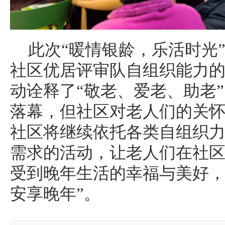
此次“暖情银龄，乐活时光
社区优居评审队自组织能力
动诠释了“敬老、爱老、助老
落幕，但社区对老人们的关
社区将继续依托各类自组织
需求的活动，让老人们在社
受到晚年生活的幸福与美好，
安享晚年”。