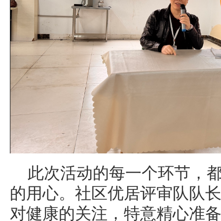
此次活动的每一个环节，
的用心。社区优居评审队队
对健康的关注，特意精心准