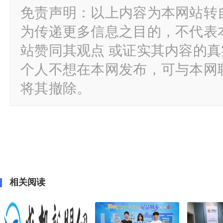
免责声明：以上内容为本网站转
为传递更多信息之目的，不代表
站赞同其观点 或证实其内容的
个人不想在本网发布，可与本网
将其撤除。
相关阅读