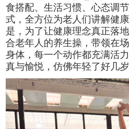
食搭配、生活习惯、心态调
式，全方位为老人们讲解健
是，为了让健康理念真正落
合老年人的养生操，带领在场 
身体，每一个动作都充满活
真与愉悦，仿佛年轻了好几