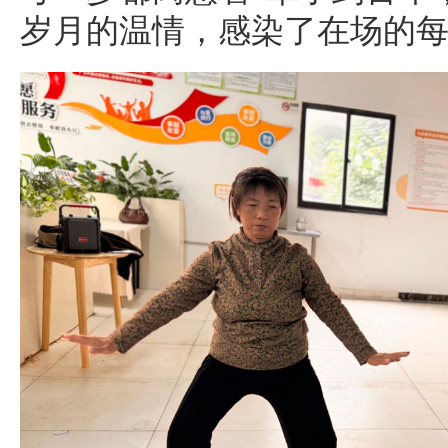
岁月的温情，感染了在场的