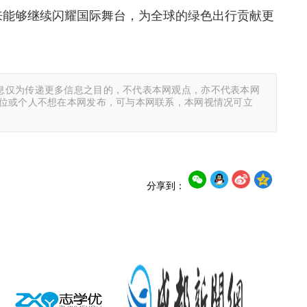
来能够继续闪耀国际舞台，为全球的绿色出行贡献更
息仅为传递更多信息之目的，不代表本网观点，亦不代表本网
单位或个人不想在本网发布，可与本网联系，本网视情况可立
分享到：