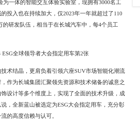
验为一体的智能交互体验实验室，现拥有3000名工
投入也在持续加大，仅2023年一年就超过了110
.4万的研发队伍，相当于在长城汽车中，每4个员工
技术结晶，更肩负着引领六座SUV市场智能化潮流
时，作为长城集团汇聚领先资源和技术储备的诚意之
内饰设计等多个维度上，实现了全面的技术升级，成
说，全新蓝山被选定为ESG大会指定用车，充分彰
一流的高度信赖与认可。