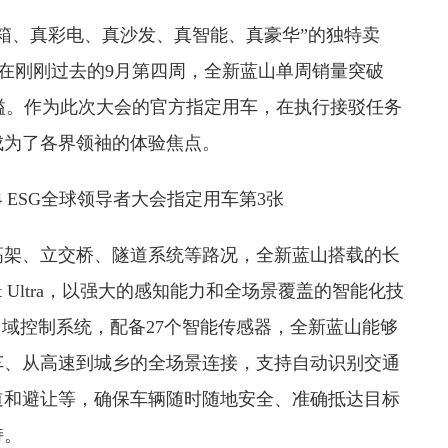
箱、真彩电、真沙发、真智能、真豪华”的独特卖
场。在刚刚过去的9月第四周，全新蓝山单周销量突破
外溢。作为此次大会的官方指定用车，在执行接驳任务
成为了各界领袖的体验焦点。
高架、立交桥、隧道系统等路况，全新蓝山搭载的长
lot Ultra，以强大的感知能力和全场景覆盖的智能化技
算力域控制系统，配备27个智能传感器，全新蓝山能够
车、从高速到城乡的全场景连接，支持自动识别交通
道和避让等，确保车辆随时随地安全、准确抵达目标
持。