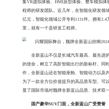
集VR虚拟体验、HMI原型体验、整车模拟体
程师的研发团队。近几年，在智能化研发领域的
亿元，智能化领域公开专利1131件。拥有2
里，就有一个是研发工程师。
全新蓝山不仅是长城汽车最高、最先进的
的使命，树立了高阶智能出行的新标杆。同
作，全新蓝山还在智能座舱、智能动力以及
为了一款全方位价值提升的高品质车型。可以
显了国际市场对魏牌全新蓝山品质、技术双
国产豪华SUV门面，
全新蓝山
广受赞誉