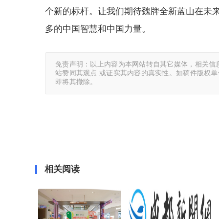
个新的标杆。让我们期待魏牌全新蓝山在未
多的中国智慧和中国力量。
免责声明：以上内容为本网站转自其它媒体，相关信
站赞同其观点 或证实其内容的真实性。如稿件版权
即将其撤除。
相关阅读